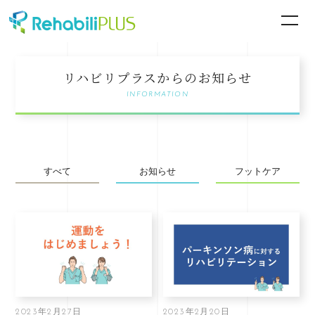
リハビリプラスからのお知らせ
INFORMATION
すべて
お知らせ
フットケア
2023年2月27日
2023年2月20日