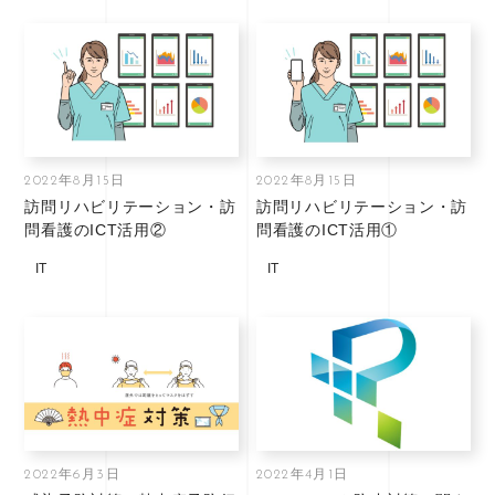
2022年8月15日
2022年8月15日
訪問リハビリテーション・訪
訪問リハビリテーション・訪
問看護のICT活用②
問看護のICT活用①
IT
IT
2022年6月3日
2022年4月1日