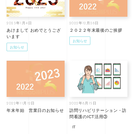
2023年1月4日
2022年12月28日
あけまして おめでとうござ
２０２２年末最後のご挨拶
います
お知らせ
お知らせ
2022年11月12日
2022年8月15日
年末年始 営業日のお知らせ
訪問リハビリテーション・訪
問看護のICT活用③
IT