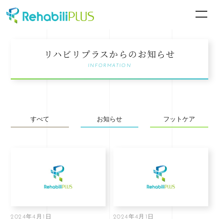
リハビリプラスからのお知らせ
INFORMATION
すべて
お知らせ
フットケア
2024年4月1日
2024年4月1日