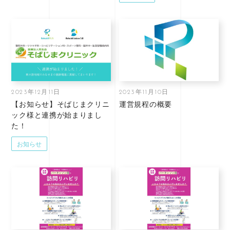
2023年12月11日
2023年11月10日
【お知らせ】そばじまクリニ
運営規程の概要
ック様と連携が始まりまし
た！
お知らせ