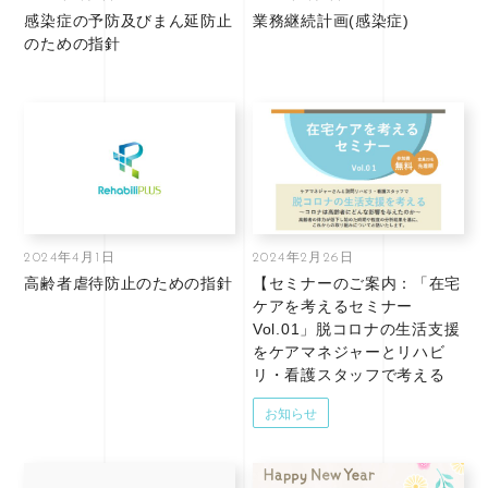
感染症の予防及びまん延防止
業務継続計画(感染症)
のための指針
2024年4月1日
2024年2月26日
高齢者虐待防止のための指針
【セミナーのご案内：「在宅
ケアを考えるセミナー
Vol.01」脱コロナの生活支援
をケアマネジャーとリハビ
リ・看護スタッフで考える
お知らせ