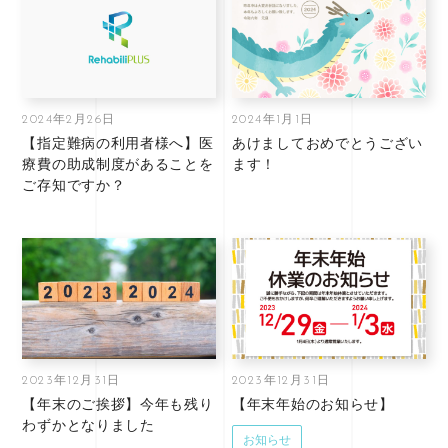
2024年2月26日
2024年1月1日
【指定難病の利用者様へ】医
あけましておめでとうござい
療費の助成制度があることを
ます！
ご存知ですか？
2023年12月31日
2023年12月31日
【年末のご挨拶】今年も残り
【年末年始のお知らせ】
わずかとなりました
お知らせ