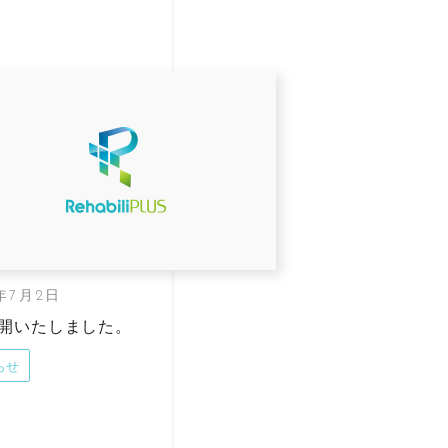
4年7月2日
公開いたしました。
らせ