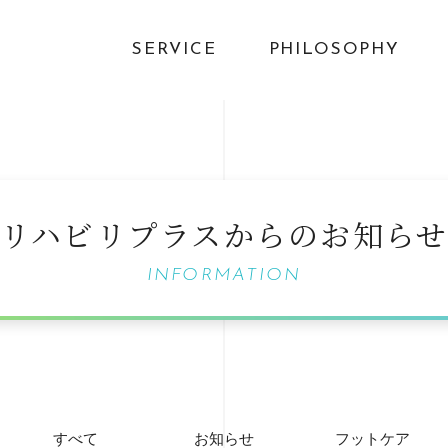
SERVICE
PHILOSOPHY
リハビリプラスからのお知ら
INFORMATION
すべて
お知らせ
フットケア