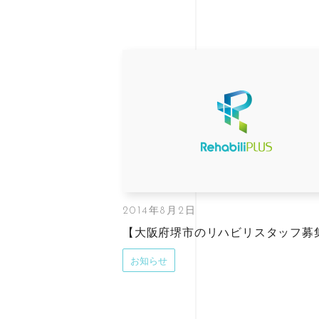
2014年8月2日
【大阪府堺市のリハビリスタッフ募
お知らせ