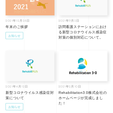
2021年12月28日
2021年9月2日
年末のご挨拶
訪問看護ステーションにおけ
る新型コロナウイルス感染症
お知らせ
対策の個別対応について。
2021年4月12日
2021年2月10日
新型コロナウイルス感染症対
Rehabilitation3.0株式会社の
策について
ホームページが完成しまし
た！
お知らせ