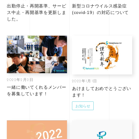
出勤停止・再開基準、サービ
新型コロナウイルス感染症
ス中止・再開基準を更新しま
(covid-19）の対応について
した。
2022年2月2日
2022年1月1日
一緒に働いてくれるメンバー
あけましておめでとうござい
を募集しています！
ます！
お知らせ