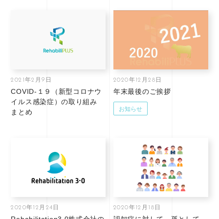
2021年2月9日
2020年12月28日
COVID-１９（新型コロナウ
年末最後のご挨拶
イルス感染症）の取り組み
お知らせ
まとめ
2020年12月24日
2020年12月18日