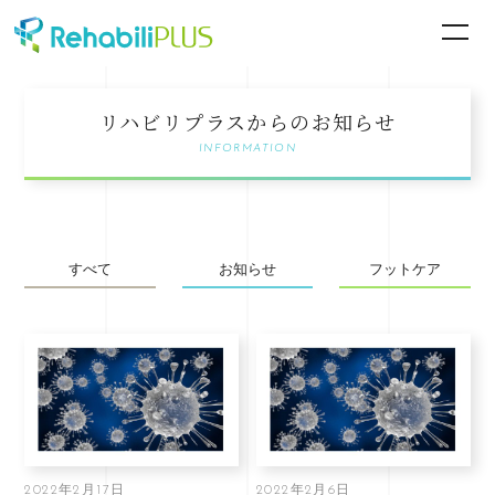
リハビリプラスからのお知らせ
INFORMATION
すべて
お知らせ
フットケア
2022年2月17日
2022年2月6日