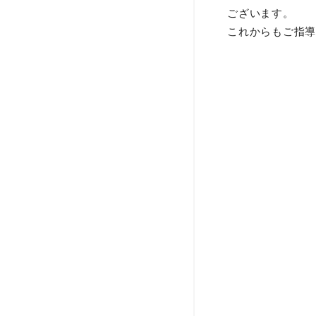
ございます。
これからもご指導