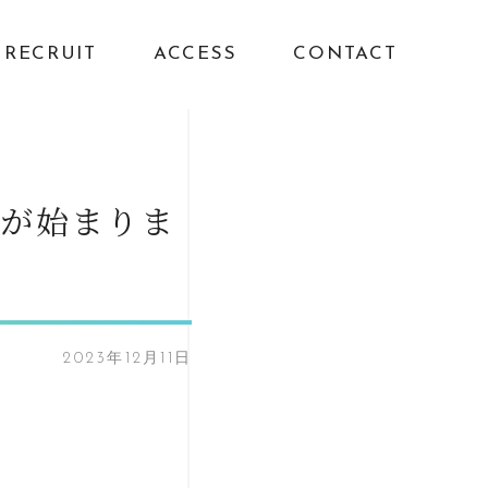
RECRUIT
ACCESS
CONTACT
携が始まりま
2023年12月11日