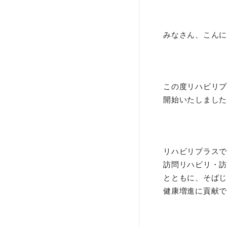
みなさん、こんに
この度リハビリプ
開始いたしました
リハビリプラスで
訪問リハビリ・訪
とともに、そばじ
健康増進に貢献で