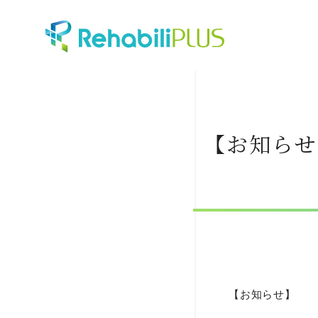
【お知らせ
【お知らせ】