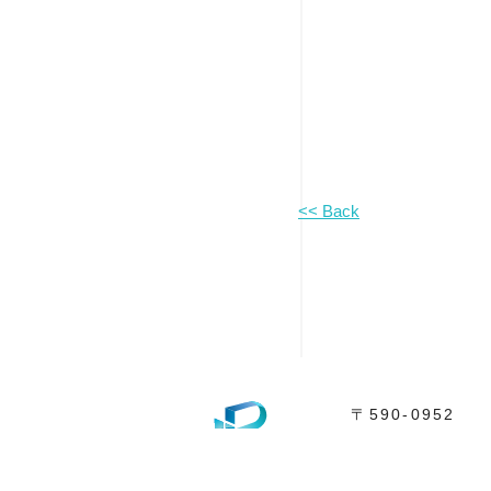
<< Back
〒590-0952
大阪府堺市堺区市
Tel. 072-275-