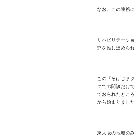
なお、この連携に
リハビリテーショ
究を推し進められ
この『そばじまク
クでの問診だけで
ておられたところ
から始まりました
東大阪の地域のみ