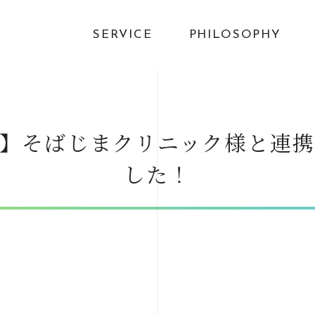
SERVICE
PHILOSOPHY
】そばじまクリニック様と連
した！