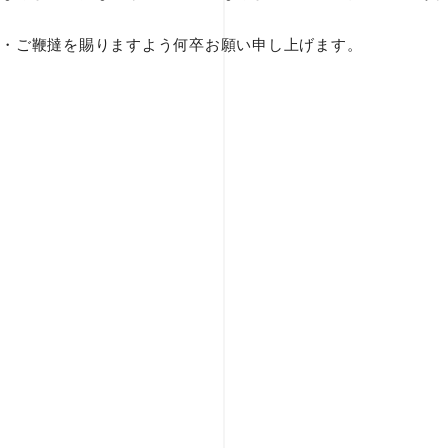
・ご鞭撻を賜りますよう何卒お願い申し上げます。