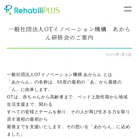
一般社団法人OTイノベーション機構 あから
ん研修会のご案内
2020年1月4日
一般社団法人OTイノベーション機構 あからん とは
「あからん」の名称は、50音の最初の「あ」から最後の
「ん」に由来します。
OTは、赤ちゃんから高齢者まで、ベッド上急性期から地域
生活支援まで、関わる
すべての皆様とチームを創り、その人が再び生きる力を取り
戻す過程の最初から
最後までを支援いたします。その想いを「あからん」に込め
ました。