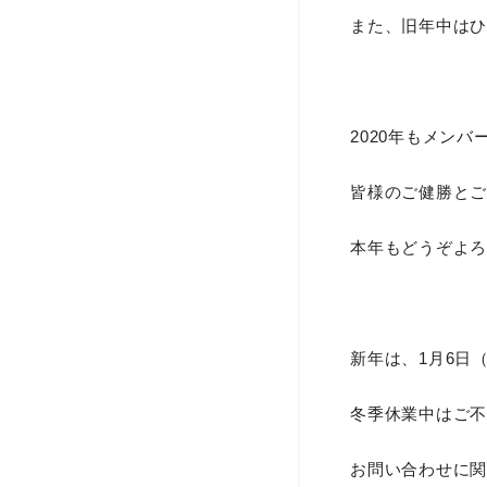
また、旧年中はひ
2020年もメン
皆様のご健勝とご
本年もどうぞよろ
新年は、1月6日
冬季休業中はご不
お問い合わせに関