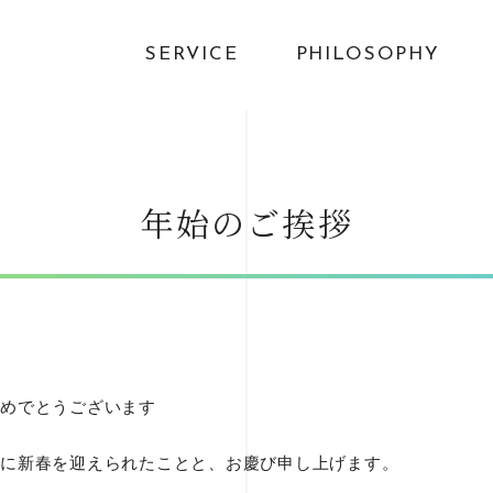
SERVICE
PHILOSOPHY
年始のご挨拶
めでとうございます
に新春を迎えられたことと、お慶び申し上げます。