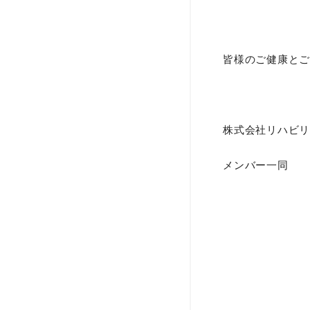
皆様のご健康とご
株式会社リハビリ
メンバー一同