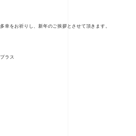
多幸をお祈りし、新年のご挨拶とさせて頂きます。
プラス