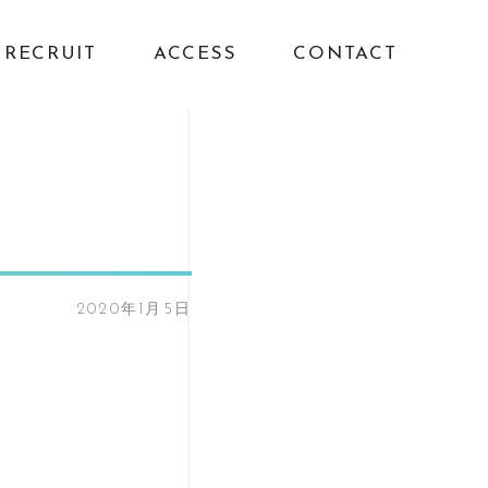
RECRUIT
ACCESS
CONTACT
2020年1月5日