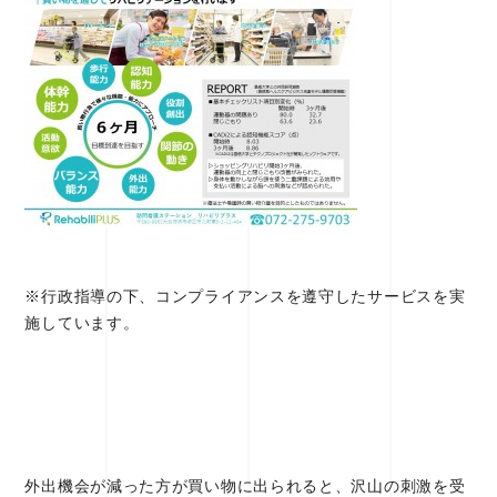
※行政指導の下、コンプライアンスを遵守したサービスを実
施しています。
外出機会が減った方が買い物に出られると、沢山の刺激を受