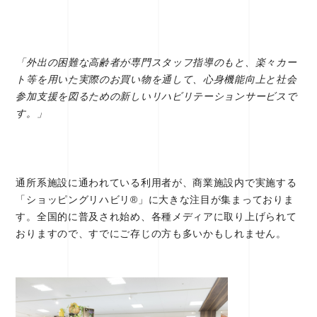
「外出の困難な高齢者が専門スタッフ指導のもと、楽々カー
ト等を用いた実際のお買い物を通して、心身機能向上と社会
参加支援を図るための新しいリハビリテーションサービスで
す。」
通所系施設に通われている利用者が、商業施設内で実施する
「ショッピングリハビリ®」に大きな注目が集まっておりま
す。全国的に普及され始め、各種メディアに取り上げられて
おりますので、すでにご存じの方も多いかもしれません。