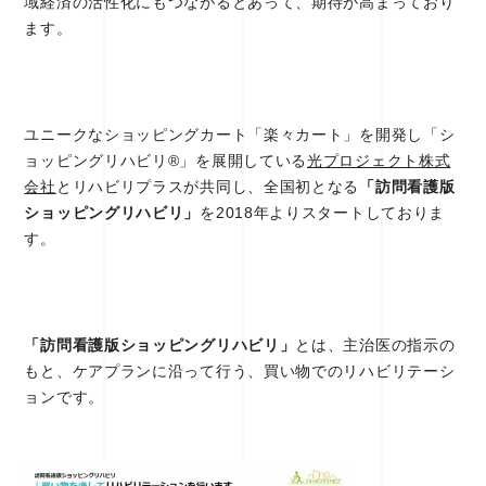
域経済の活性化にもつながるとあって、期待が高まっており
ます。
ユニークなショッピングカート「楽々カート」を開発し「シ
ョッピングリハビリ®」を展開している
光プロジェクト株式
会社
とリハビリプラスが共同し、全国初となる
「訪問看護版
ショッピングリハビリ」
を2018年よりスタートしておりま
す。
「訪問看護版ショッピングリハビリ」
とは、主治医の指示の
もと、ケアプランに沿って行う、買い物でのリハビリテーシ
ョンです。