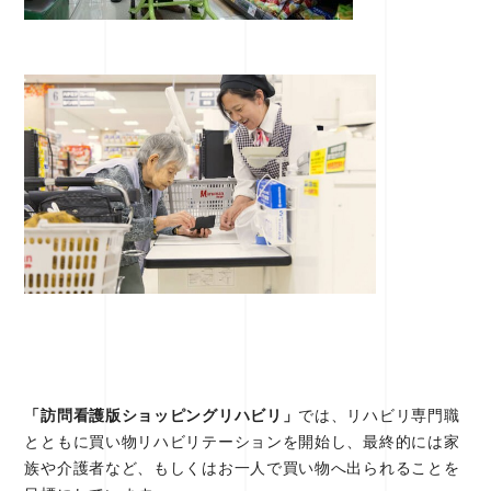
「訪問看護版ショッピングリハビリ」
では、リハビリ専門職
とともに買い物リハビリテーションを開始し、最終的には家
族や介護者など、もしくはお一人で買い物へ出られることを