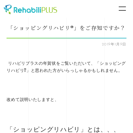
「ショッピングリハビリ®」をご存知ですか？
2019年1月9日
リハビリプラスの年賀状をご覧いただいて、「ショッピング
リハビリ⁇」と思われた方がいらっしゃるかもしれません。
改めて説明いたしますと、
「ショッピングリハビリ」とは、、、