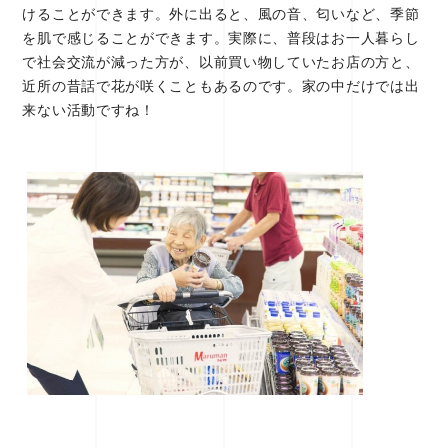
けることができます。外に出ると、風の音、匂いなど、季節
を肌で感じることができます。実際に、普段はお一人暮らし
で社会交流が減った方が、以前買い物していたお店の方と、
近所の昔話で花が咲くこともあるのです。家の中だけでは出
来ない活動ですね！