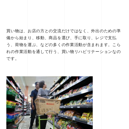
買い物は、お店の方との交流だけではなく、外出のための準
備から始まり、移動、商品を選び、手に取り、レジで支払
う、荷物を運ぶ、などの多くの作業活動が含まれます。こら
れの作業活動を通して行う、買い物リハビリテーションなの
です。