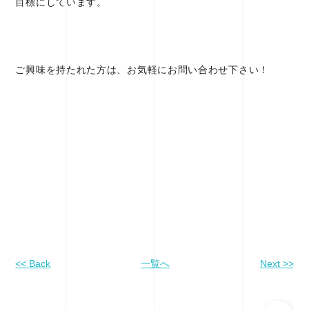
目標にしています。
ご興味を持たれた方は、お気軽にお問い合わせ下さい！
<< Back
一覧へ
Next >>