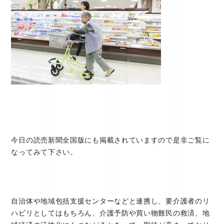
今日の読売新聞全国版にも掲載されていますので是非ご覧に
なってみて下さい。
自治体や地域包括支援センターなどと連携し、要介護者のリ
ハビリとしてはもちろん、介護予防や買い物難民の救済、地