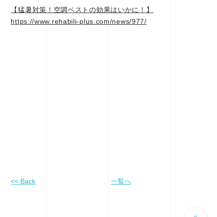
【猛暑対策！空調ベストの効果はいかに！】
https://www.rehabili-plus.com/news/977/
<< Back
一覧へ