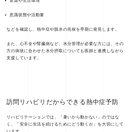
室温や生活環境
意識状態や活動量
などを確認し、熱中症や脱水の兆候を早期に発見します。
また、心不全や腎臓病など、水分管理が必要な方には、その
方の病状に合わせた水分摂取についても医師と連携しながら
支援しています。
訪問リハビリだからできる熱中症予防
リハビリテーションでは、「暑いから動かない」のではな
く、「安全に生活を続けるためにどう動くか」を大切にして
います。