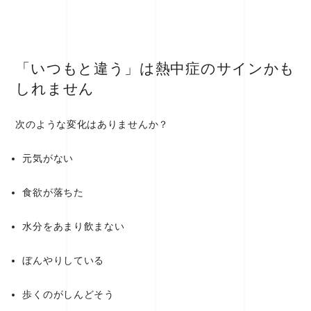
「いつもと違う」は熱中症のサインかも
しれません
次のような変化はありませんか？
元気がない
食欲が落ちた
水分をあまり飲まない
ぼんやりしている
歩くのがしんどそう