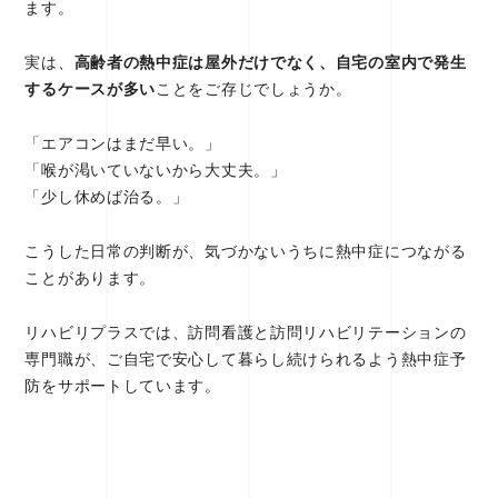
ます。
実は、
高齢者の熱中症は屋外だけでなく、自宅の室内で発生
するケースが多い
ことをご存じでしょうか。
「エアコンはまだ早い。」
「喉が渇いていないから大丈夫。」
「少し休めば治る。」
こうした日常の判断が、気づかないうちに熱中症につながる
ことがあります。
リハビリプラスでは、訪問看護と訪問リハビリテーションの
専門職が、ご自宅で安心して暮らし続けられるよう熱中症予
防をサポートしています。