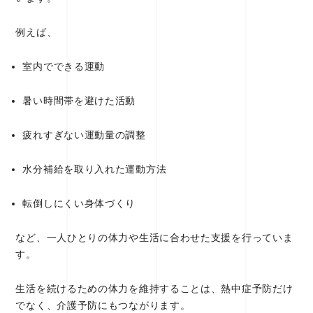
例えば、
室内でできる運動
暑い時間帯を避けた活動
疲れすぎない運動量の調整
水分補給を取り入れた運動方法
転倒しにくい身体づくり
など、一人ひとりの体力や生活に合わせた支援を行っていま
す。
生活を続けるための体力を維持することは、熱中症予防だけ
でなく、介護予防にもつながります。