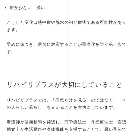
尿が少ない、濃い
こうした変化は熱中症や脱水の初期症状である可能性があり
ます。
早めに気づき、適切に対応することが重症化を防ぐ第一歩で
す。
リハビリプラスが大切にしていること
リハビリプラスでは、「病気だけを見る」のではなく、「そ
の人らしい暮らし」を支えることを大切にしています。
看護師が健康状態を確認し、理学療法士・作業療法士・言語
聴覚士が生活動作や身体機能を支援することで、暑い季節で