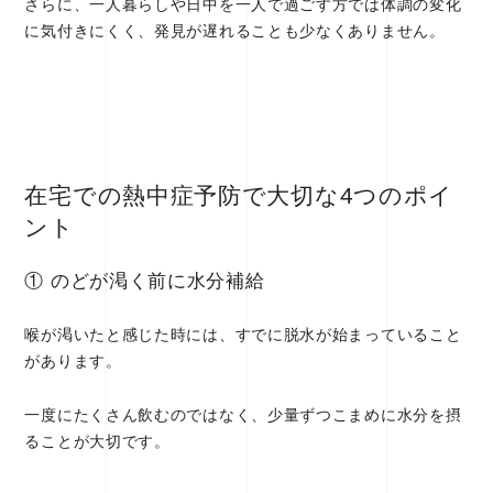
さらに、一人暮らしや日中を一人で過ごす方では体調の変化
に気付きにくく、発見が遅れることも少なくありません。
在宅での熱中症予防で大切な4つのポイ
ント
① のどが渇く前に水分補給
喉が渇いたと感じた時には、すでに脱水が始まっていること
があります。
一度にたくさん飲むのではなく、少量ずつこまめに水分を摂
ることが大切です。