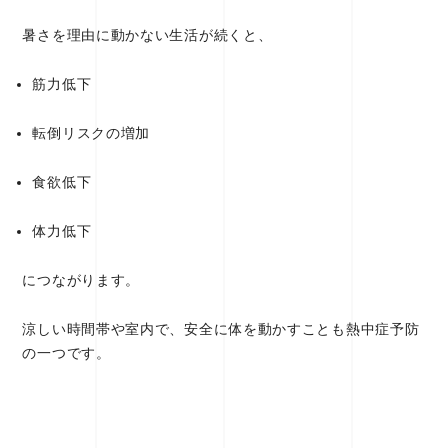
暑さを理由に動かない生活が続くと、
筋力低下
転倒リスクの増加
食欲低下
体力低下
につながります。
涼しい時間帯や室内で、安全に体を動かすことも熱中症予防
の一つです。