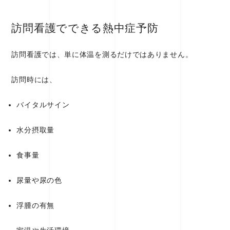
訪問看護でできる熱中症予防
訪問看護では、単に体温を測るだけではありません。
訪問時には、
バイタルサイン
水分摂取量
食事量
尿量や尿の色
浮腫の有無