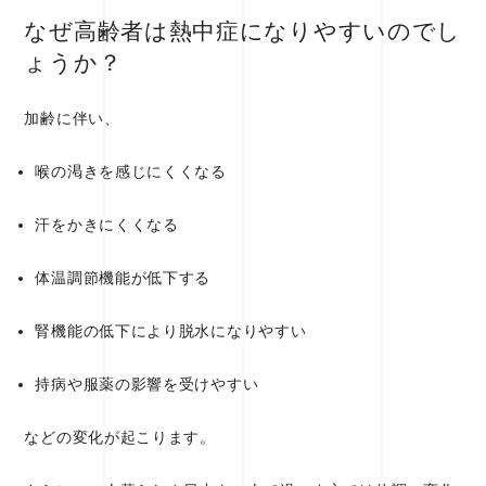
なぜ高齢者は熱中症になりやすいのでし
ょうか？
加齢に伴い、
喉の渇きを感じにくくなる
汗をかきにくくなる
体温調節機能が低下する
腎機能の低下により脱水になりやすい
持病や服薬の影響を受けやすい
などの変化が起こります。