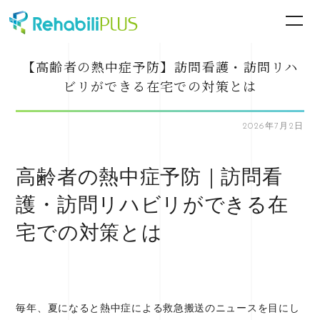
【高齢者の熱中症予防】訪問看護・訪問リハ
ビリができる在宅での対策とは
2026年7月2日
高齢者の熱中症予防｜訪問看
護・訪問リハビリができる在
宅での対策とは
毎年、夏になると熱中症による救急搬送のニュースを目にし