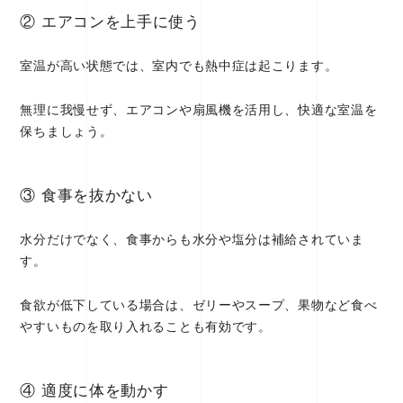
② エアコンを上手に使う
室温が高い状態では、室内でも熱中症は起こります。
無理に我慢せず、エアコンや扇風機を活用し、快適な室温を
保ちましょう。
③ 食事を抜かない
水分だけでなく、食事からも水分や塩分は補給されていま
す。
食欲が低下している場合は、ゼリーやスープ、果物など食べ
やすいものを取り入れることも有効です。
④ 適度に体を動かす